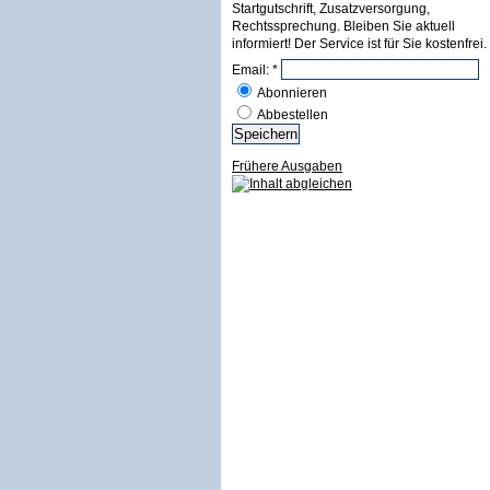
Startgutschrift, Zusatzversorgung,
Rechtssprechung. Bleiben Sie aktuell
informiert! Der Service ist für Sie kostenfrei.
Email:
*
Abonnieren
Abbestellen
Frühere Ausgaben