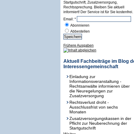
Startgutschrift, Zusatzversorgung,
Rechtssprechung. Bleiben Sie aktuell
informiert! Der Service ist für Sie kostenfrei.
Email:
*
Abonnieren
Abbestellen
Frühere Ausgaben
Aktuell Fachbeiträge im Blog d
Interessengemeinschaft
Einladung zur
Informationsveranstaltung -
Rechtsanwälte informieren über
die Neuregelungen zur
Zusatzversorgung
Rechtsverlust droht -
Ausschlussfrist von sechs
Monaten
Zusatzversorgungskassen in der
Pflicht zur Neuberechnung der
Startgutschrift