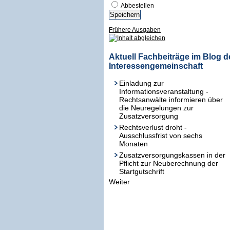
Abbestellen
Frühere Ausgaben
Aktuell Fachbeiträge im Blog d
Interessengemeinschaft
Einladung zur
Informationsveranstaltung -
Rechtsanwälte informieren über
die Neuregelungen zur
Zusatzversorgung
Rechtsverlust droht -
Ausschlussfrist von sechs
Monaten
Zusatzversorgungskassen in der
Pflicht zur Neuberechnung der
Startgutschrift
Weiter