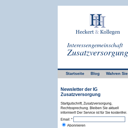
Interessengemeinschaft
Zusatzversorgun
Startseite
Blog
Wahren Sie
Newsletter der IG
Zusatzversorgung
Startgutschrift, Zusatzversorgung,
Rechtssprechung. Bleiben Sie aktuell
informiert! Der Service ist für Sie kostenfrei.
Email:
*
Abonnieren