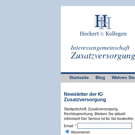
Interessengemeinschaft
Zusatzversorgun
Startseite
Blog
Wahren Sie
Newsletter der IG
Zusatzversorgung
Startgutschrift, Zusatzversorgung,
Rechtssprechung. Bleiben Sie aktuell
informiert! Der Service ist für Sie kostenfrei.
Email:
*
Abonnieren