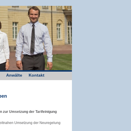
Anwälte
Kontakt
ben
en zur Umsetzung der Tarifeinigung
 zeitnahen Umsetzung der Neuregelung