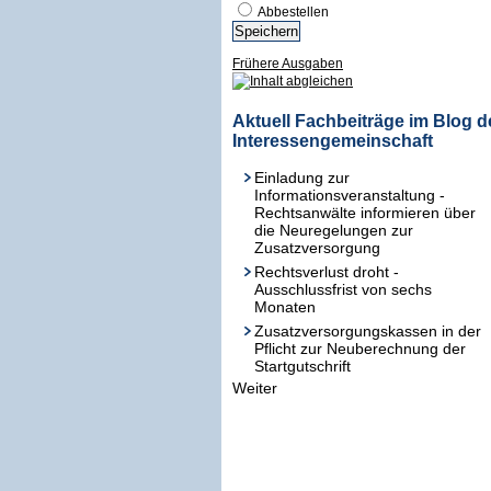
Abbestellen
Frühere Ausgaben
Aktuell Fachbeiträge im Blog d
Interessengemeinschaft
Einladung zur
Informationsveranstaltung -
Rechtsanwälte informieren über
die Neuregelungen zur
Zusatzversorgung
Rechtsverlust droht -
Ausschlussfrist von sechs
Monaten
Zusatzversorgungskassen in der
Pflicht zur Neuberechnung der
Startgutschrift
Weiter